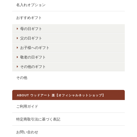
名入れオプション
おすすめギフト
母の日ギフト
父の日ギフト
お子様へのギフト
敬老の日ギフト
その他のギフト
その他
ABOUT ウッドアート 楽【オフィシャルネットショップ】
ご利用ガイド
特定商取引法に基づく表記
お問い合わせ