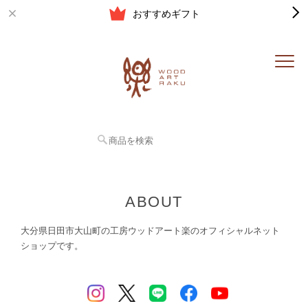
おすすめギフト
ABOUT
大分県日田市大山町の工房ウッドアート楽のオフィシャルネット
ショップです。