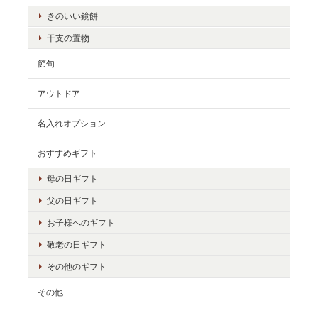
きのいい鏡餅
干支の置物
節句
アウトドア
名入れオプション
おすすめギフト
母の日ギフト
父の日ギフト
お子様へのギフト
敬老の日ギフト
その他のギフト
その他