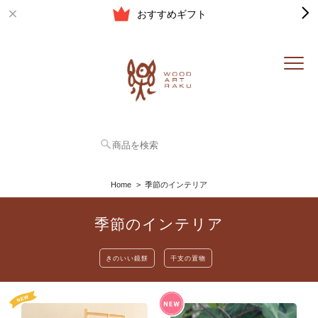
おすすめギフト
Home
季節のインテリア
季節のインテリア
きのいい鏡餅
干支の置物