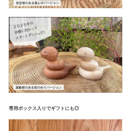
専用ボックス入りでギフトにも◎