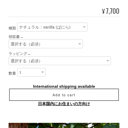
7,700
¥
種類
領収書→
ラッピング→
数量
International shipping available
Add to cart
日本国内にお住まいの方向け