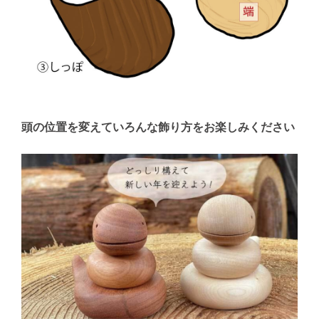
頭の位置を変えていろんな飾り方をお楽しみください