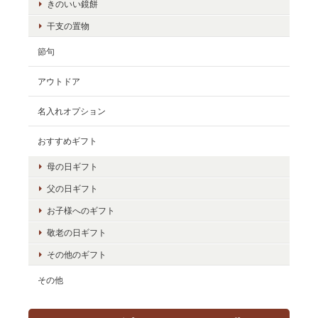
きのいい鏡餅
干支の置物
節句
アウトドア
名入れオプション
おすすめギフト
母の日ギフト
父の日ギフト
お子様へのギフト
敬老の日ギフト
その他のギフト
その他