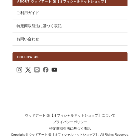
ABOUT ウッドアート 楽【オフィシャルネットショップ】
ご利用ガイド
特定商取引法に基づく表記
お問い合わせ
FOLLOW US
ウッドアート 楽【オフィシャルネットショップ】について
プライバシーポリシー
特定商取引法に基づく表記
Copyright © ウッドアート 楽【オフィシャルネットショップ】. All Rights Reserved.