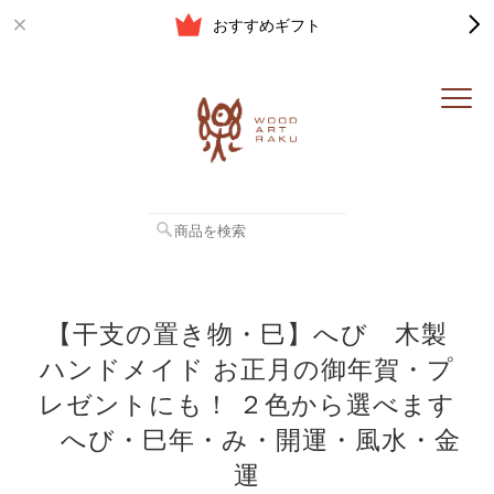
おすすめギフト
【干支の置き物・巳】へび 木製
ハンドメイド お正月の御年賀・プ
レゼントにも！ ２色から選べます
へび・巳年・み・開運・風水・金
運