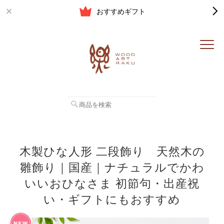
おすすめギフト
木製ひな人形 二段飾り 天然木の
雛飾り｜国産｜ナチュラルでかわ
いいおひなさま 初節句・出産祝
い・ギフトにもおすすめ