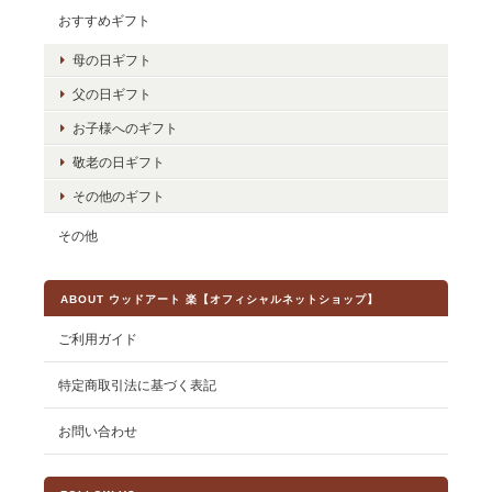
おすすめギフト
母の日ギフト
父の日ギフト
お子様へのギフト
敬老の日ギフト
その他のギフト
その他
ABOUT ウッドアート 楽【オフィシャルネットショップ】
ご利用ガイド
特定商取引法に基づく表記
お問い合わせ