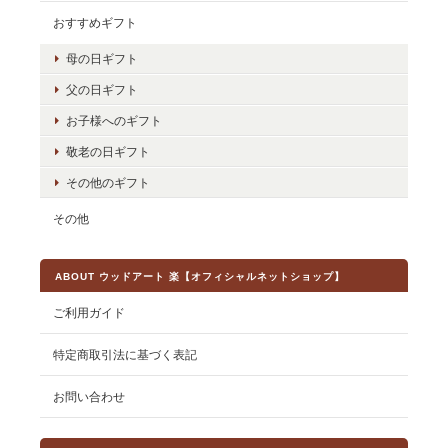
おすすめギフト
母の日ギフト
父の日ギフト
お子様へのギフト
敬老の日ギフト
その他のギフト
その他
ABOUT ウッドアート 楽【オフィシャルネットショップ】
ご利用ガイド
特定商取引法に基づく表記
お問い合わせ