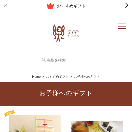
おすすめギフト
Home
おすすめギフト
お子様へのギフト
お子様へのギフト