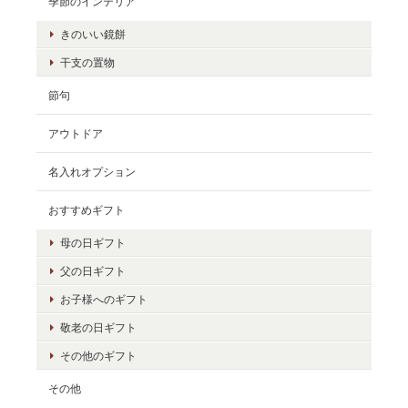
季節のインテリア
きのいい鏡餅
干支の置物
節句
アウトドア
名入れオプション
おすすめギフト
母の日ギフト
父の日ギフト
お子様へのギフト
敬老の日ギフト
その他のギフト
その他