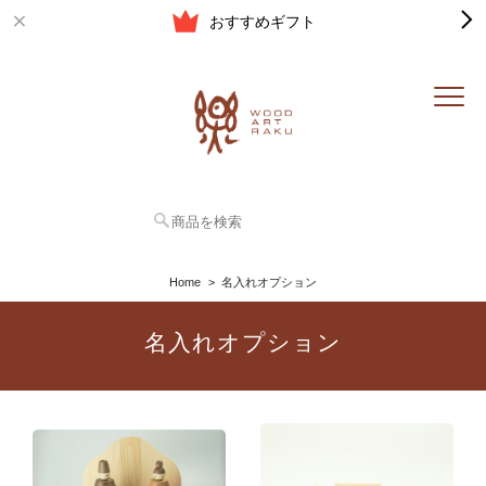
おすすめギフト
Home
名入れオプション
名入れオプション