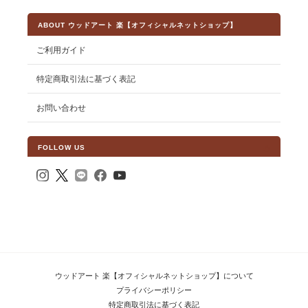
ABOUT ウッドアート 楽【オフィシャルネットショップ】
ご利用ガイド
特定商取引法に基づく表記
お問い合わせ
FOLLOW US
ウッドアート 楽【オフィシャルネットショップ】について
プライバシーポリシー
特定商取引法に基づく表記