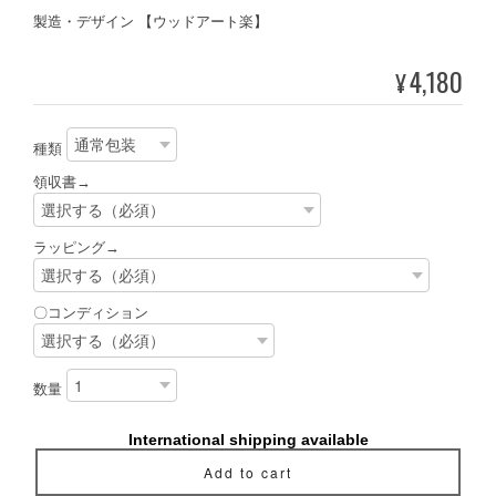
製造・デザイン 【ウッドアート楽】
4,180
¥
種類
領収書→
ラッピング→
〇コンディション
数量
International shipping available
Add to cart