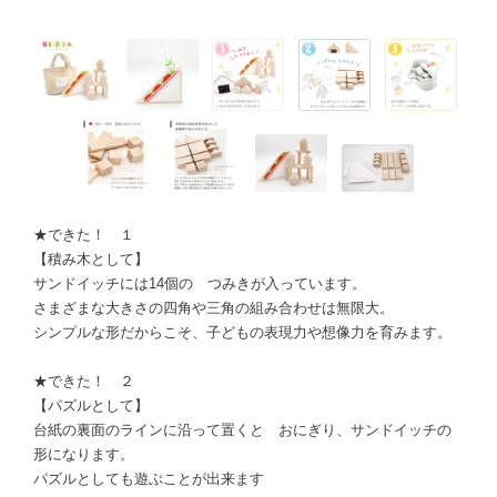
★できた！ １
【積み木として】
サンドイッチには14個の つみきが入っています。
さまざまな大きさの四角や三角の組み合わせは無限大。
シンプルな形だからこそ、子どもの表現力や想像力を育みます。
★できた！ ２
【パズルとして】
台紙の裏面のラインに沿って置くと おにぎり、サンドイッチの
形になります。
パズルとしても遊ぶことが出来ます