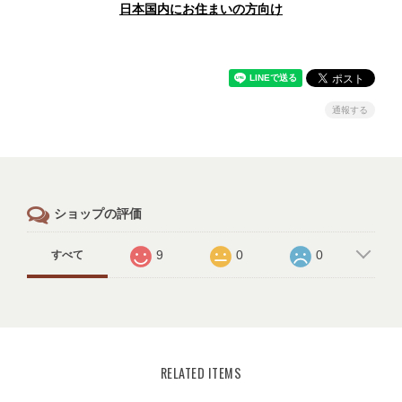
日本国内にお住まいの方向け
通報する
ショップの評価
9
0
0
すべて
RELATED ITEMS