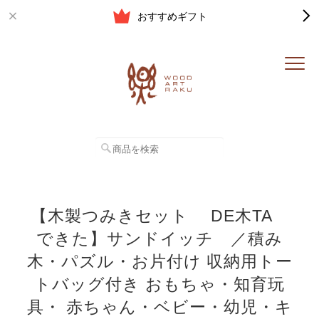
おすすめギフト
【木製つみきセット DE木TA
できた】サンドイッチ ／積み
木・パズル・お片付け 収納用トー
トバッグ付き おもちゃ・知育玩
具・ 赤ちゃん・ベビー・幼児・キ