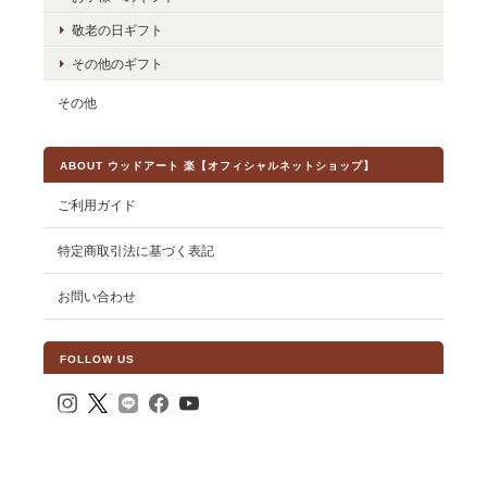
敬老の日ギフト
その他のギフト
その他
ABOUT ウッドアート 楽【オフィシャルネットショップ】
ご利用ガイド
特定商取引法に基づく表記
お問い合わせ
FOLLOW US