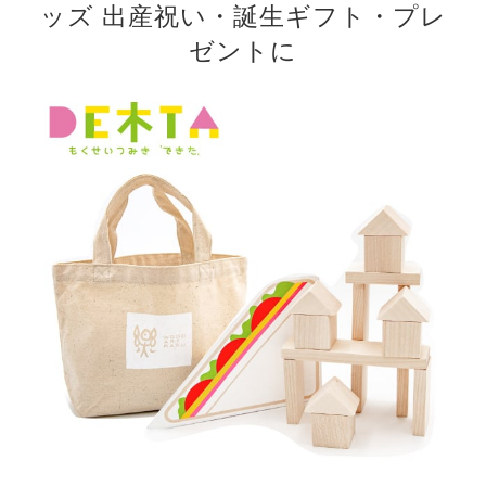
ッズ 出産祝い・誕生ギフト・プレ
ゼントに