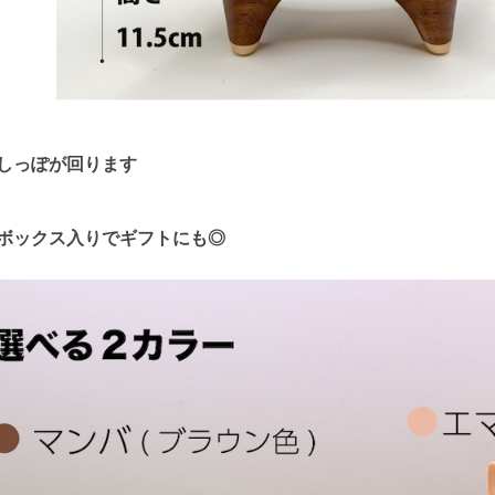
しっぽが回ります
ボックス入りでギフトにも◎