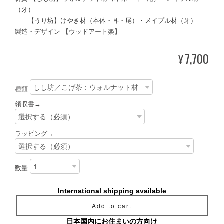
（牙）
【うり坊】けやき材（本体・耳・尾）・メイプル材（牙）
製造・デザイン 【ウッドアート楽】
7,700
¥
種類
領収書→
ラッピング→
数量
International shipping available
Add to cart
日本国内にお住まいの方向け