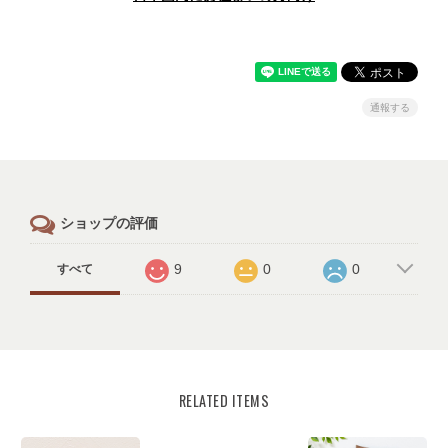
通報する
ショップの評価
9
0
0
すべて
RELATED ITEMS