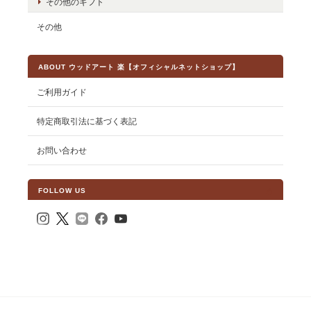
その他のギフト
その他
ABOUT ウッドアート 楽【オフィシャルネットショップ】
ご利用ガイド
特定商取引法に基づく表記
お問い合わせ
FOLLOW US