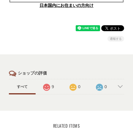
日本国内にお住まいの方向け
通報する
ショップの評価
9
0
0
すべて
RELATED ITEMS