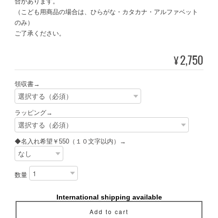
合があります。
（こども用商品の場合は、ひらがな・カタカナ・アルファベット
のみ）
ご了承ください。
2,750
¥
領収書→
ラッピング→
◆名入れ希望￥550（１０文字以内）→
数量
International shipping available
Add to cart