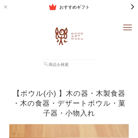
おすすめギフト
【ボウル(小) 】木の器・木製食器
・木の食器・デザートボウル・菓
子器・小物入れ