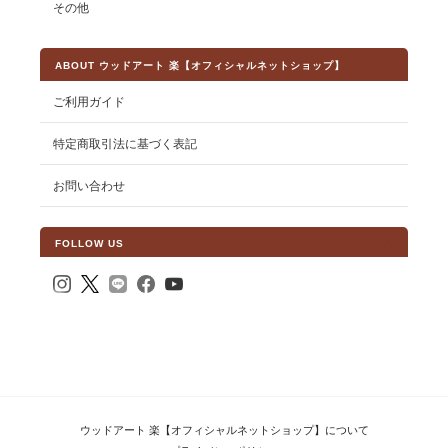
その他
ABOUT ウッドアート 楽【オフィシャルネットショップ】
ご利用ガイド
特定商取引法に基づく表記
お問い合わせ
FOLLOW US
ウッドアート 楽【オフィシャルネットショップ】について