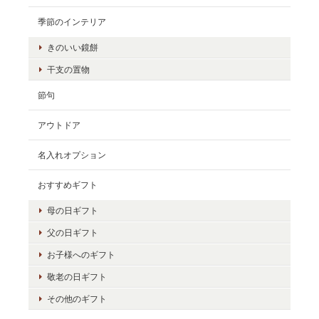
季節のインテリア
きのいい鏡餅
干支の置物
節句
アウトドア
名入れオプション
おすすめギフト
母の日ギフト
父の日ギフト
お子様へのギフト
敬老の日ギフト
その他のギフト