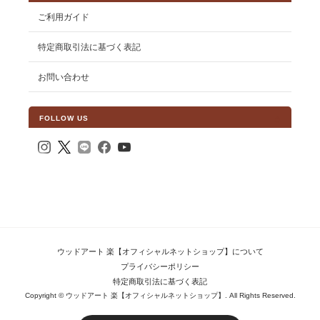
ご利用ガイド
特定商取引法に基づく表記
お問い合わせ
FOLLOW US
ウッドアート 楽【オフィシャルネットショップ】について
プライバシーポリシー
特定商取引法に基づく表記
Copyright © ウッドアート 楽【オフィシャルネットショップ】. All Rights Reserved.