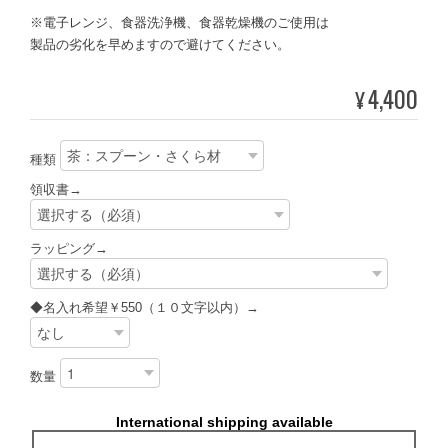
※電子レンジ、食器洗浄機、食器乾燥機のご使用は
製品の劣化を早めますので避けてください。
4,400
¥
種類
領収書→
ラッピング→
◆名入れ希望￥550（１０文字以内）→
数量
International shipping available