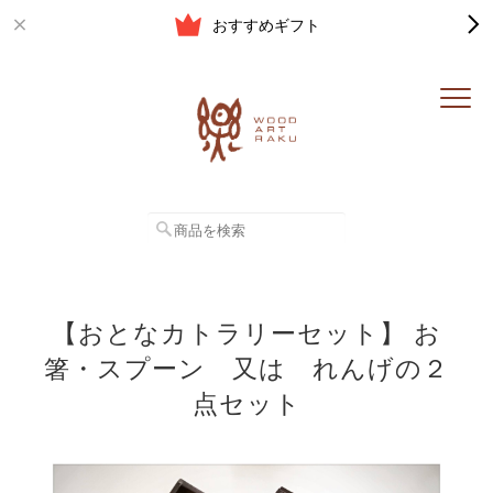
おすすめギフト
【おとなカトラリーセット】 お
箸・スプーン 又は れんげの２
点セット