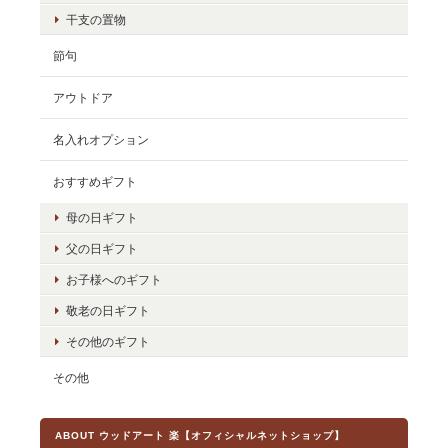
干支の置物
節句
アウトドア
名入れオプション
おすすめギフト
母の日ギフト
父の日ギフト
お子様へのギフト
敬老の日ギフト
その他のギフト
その他
ABOUT ウッドアート 楽【オフィシャルネットショップ】