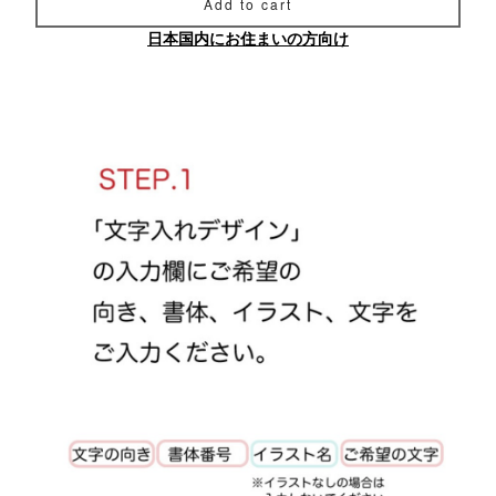
Add to cart
日本国内にお住まいの方向け