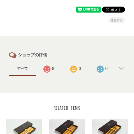
通報する
ショップの評価
9
0
0
すべて
RELATED ITEMS