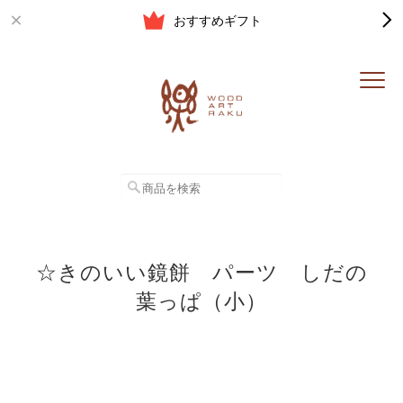
おすすめギフト
☆きのいい鏡餅 パーツ しだの
葉っぱ（小）