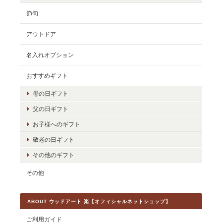
節句
アウトドア
名入れオプション
おすすめギフト
母の日ギフト
父の日ギフト
お子様へのギフト
敬老の日ギフト
その他のギフト
その他
ABOUT ウッドアート 楽【オフィシャルネットショップ】
ご利用ガイド