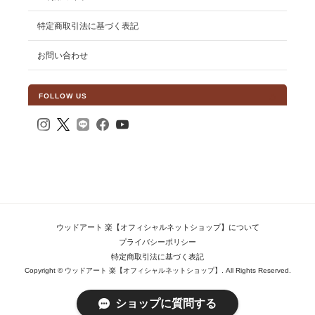
特定商取引法に基づく表記
お問い合わせ
FOLLOW US
ウッドアート 楽【オフィシャルネットショップ】について
プライバシーポリシー
特定商取引法に基づく表記
Copyright © ウッドアート 楽【オフィシャルネットショップ】. All Rights Reserved.
ショップに質問する