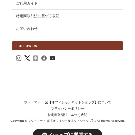
ご利用ガイド
特定商取引法に基づく表記
お問い合わせ
FOLLOW US
ウッドアート 楽【オフィシャルネットショップ】について
プライバシーポリシー
特定商取引法に基づく表記
Copyright © ウッドアート 楽【オフィシャルネットショップ】. All Rights Reserved.
ショップに質問する