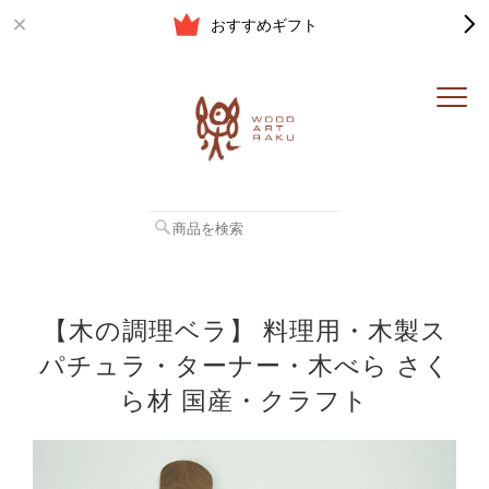
おすすめギフト
【木の調理ベラ】 料理用・木製ス
パチュラ・ターナー・木べら さく
ら材 国産・クラフト