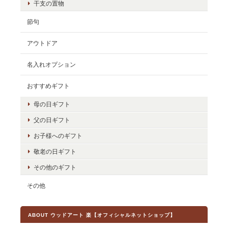
干支の置物
節句
アウトドア
名入れオプション
おすすめギフト
母の日ギフト
父の日ギフト
お子様へのギフト
敬老の日ギフト
その他のギフト
その他
ABOUT ウッドアート 楽【オフィシャルネットショップ】