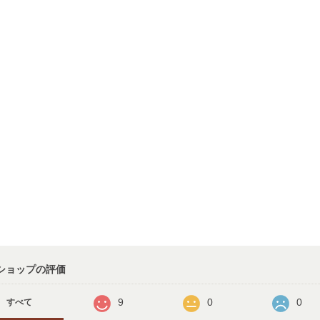
ショップの評価
9
0
0
すべて