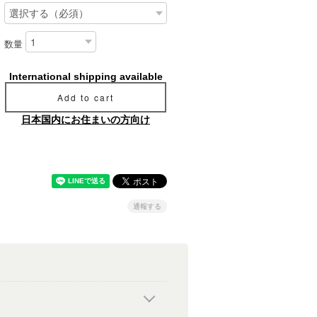
数量
International shipping available
Add to cart
日本国内にお住まいの方向け
通報する