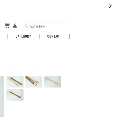
CATEGORY
CONTACT