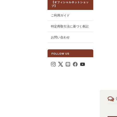
【オフィシャルネットショッ
プ】
ご利用ガイド
特定商取引法に基づく表記
お問い合わせ
FOLLOW US