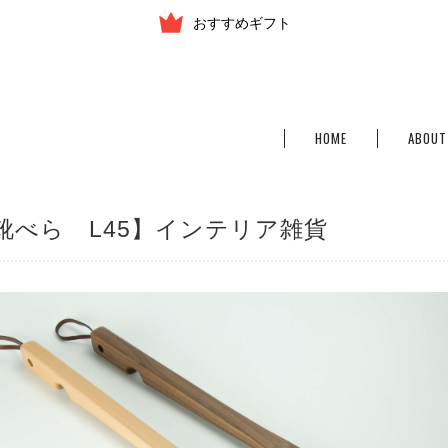
おすすめギフト
HOME
ABOUT
靴べら L45】インテリア雑貨